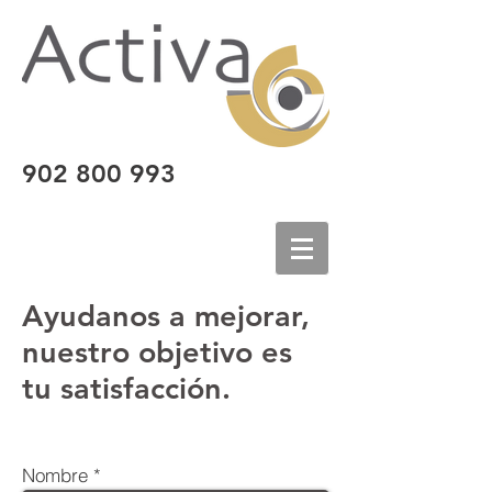
902 800 993
Ayudanos a mejorar,
nuestro objetivo es
tu satisfacción.
Nombre