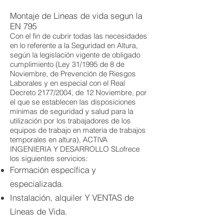
Montaje de Lineas de vida segun la
EN 795
Con el fin de cubrir todas las necesidades
en lo referente a la Seguridad en Altura,
según la legislación vigente de obligado
cumplimiento (Ley 31/1995 de 8 de
Noviembre, de Prevención de Riesgos
Laborales y en especial con el Real
Decreto 2177/2004, de 12 Noviembre, por
el que se establecen las disposiciones
mínimas de seguridad y salud para la
utilización por los trabajadores de los
equipos de trabajo en materia de trabajos
temporales en altura), ACTIVA
INGENIERIA Y DESARROLLO SLofrece
los siguientes servicios:
Formación específica y
especializada.
Instalación, alquiler Y VENTAS de
Líneas de Vida.