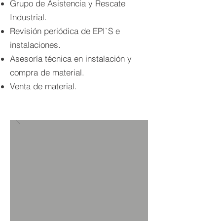
Grupo de Asistencia y Rescate
Industrial.
Revisión periódica de EPI`S e
instalaciones.
Asesoría técnica en instalación y
compra de material.
Venta de material.