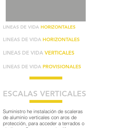
LINEAS DE VIDA
HORIZONTALES
LINEAS DE VIDA
HORIZONTALES
LINEAS DE VIDA
VERTICALES
LINEAS DE VIDA
PROVISIONALES
ESCALAS VERTICALES
Suministro he instalación de scaleras
de aluminio verticales con aros de
protección, para acceder a terrados o