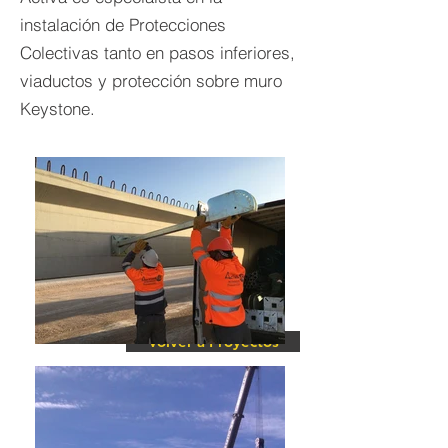
instalación de Protecciones
Colectivas tanto en pasos inferiores,
viaductos y protección sobre muro
Keystone.
Volver a Proyectos