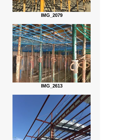
IMG_2079
IMG_2613