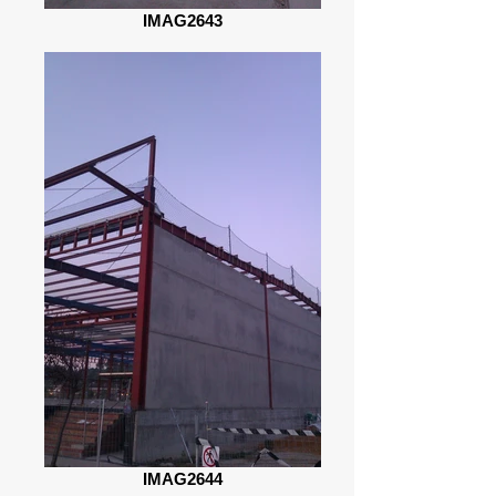
IMAG2643
IMAG2644