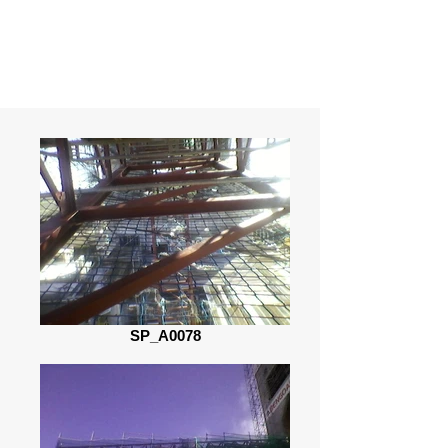
SP_A0078