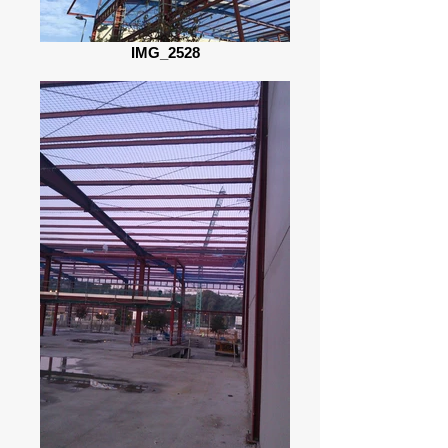
IMG_2528